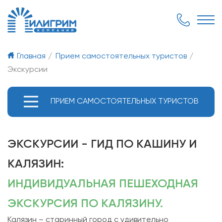
Главная
Прием самостоятельных туристов
Экскурсии
ПРИЕМ САМОСТОЯТЕЛЬНЫХ ТУРИСТОВ
ЭКСКУРСИИ - ГИД ПО КАШИНУ И
КАЛЯЗИН:
ИНДИВИДУАЛЬНАЯ ПЕШЕХОДНАЯ
ЭКСКУРСИЯ ПО КАЛЯЗИНУ.
Калязин – старинный город с удивительно