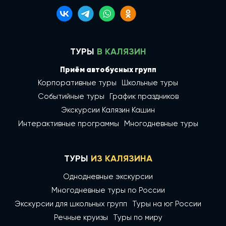
ТУРЫ
В КАЛЯЗИН
Приём автобусных групп
Корпоративные туры
Школьные туры
Событийные туры
График праздников
Экскурсии Калязин Кашин
Интерактивные программы
Многодневные туры
ТУРЫ
ИЗ КАЛЯЗИНА
Однодневные экскурсии
Многодневные туры по России
Экскурсии для школьных групп
Туры на юг России
Речные круизы
Туры по миру