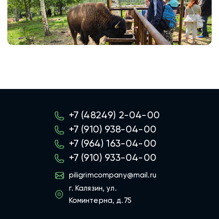
+7 (48249) 2-04-00
+7 (910) 938-04-00
+7 (964) 163-04-00
+7 (910) 933-04-00
piligrimcompany@mail.ru
г. Калязин, ул.
Коминтерна, д.75