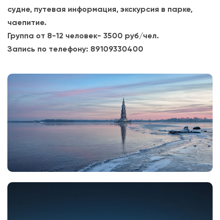
судне, путевая информация, экскурсия в парке,
чаепитие.
Группа от 8-12 человек- 3500 руб/чел.
Запись по телефону: 89109330400