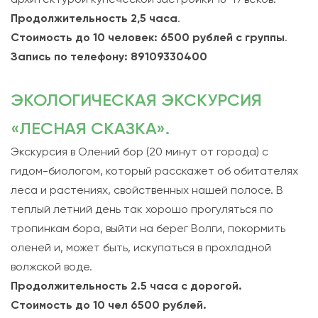
Продолжительность
2,5 часа
.
Стоимость
до 10 человек: 6500 рублей с группы
.
Запись по телефону: 89109330400
ЭКОЛОГИЧЕСКАЯ ЭКСКУРСИЯ
«ЛЕСНАЯ СКАЗКА».
Экскурсия в Олений бор (20 минут от города) с
гидом-биологом, который расскажет об обитателях
леса и растениях, свойственных нашей полосе. В
теплый летний день так хорошо прогуляться по
тропинкам бора, выйти на берег Волги, покормить
оленей и, может быть, искупаться в прохладной
волжской воде.
Продолжительность 2.5 часа с дорогой.
Стоимость до 10 чел 6500 рублей.